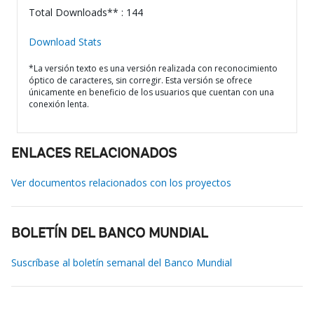
Total Downloads** : 144
Download Stats
*La versión texto es una versión realizada con reconocimiento
óptico de caracteres, sin corregir. Esta versión se ofrece
únicamente en beneficio de los usuarios que cuentan con una
conexión lenta.
ENLACES RELACIONADOS
Ver documentos relacionados con los proyectos
BOLETÍN DEL BANCO MUNDIAL
Suscríbase al boletín semanal del Banco Mundial