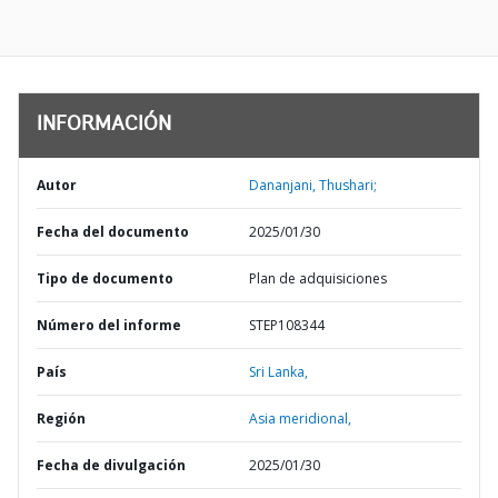
INFORMACIÓN
Autor
Dananjani, Thushari;
Fecha del documento
2025/01/30
Tipo de documento
Plan de adquisiciones
Número del informe
STEP108344
País
Sri Lanka,
Región
Asia meridional,
Fecha de divulgación
2025/01/30