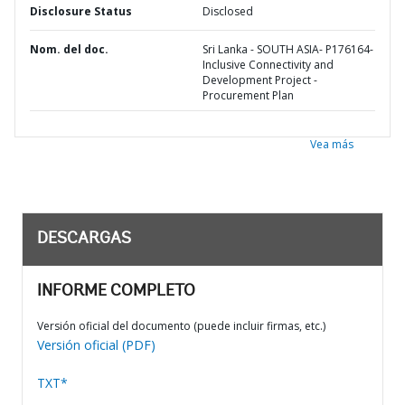
Disclosure Status
Disclosed
Nom. del doc.
Sri Lanka - SOUTH ASIA- P176164-
Inclusive Connectivity and
Development Project -
Procurement Plan
Vea más
DESCARGAS
INFORME COMPLETO
Versión oficial del documento (puede incluir firmas, etc.)
Versión oficial (PDF)
TXT*