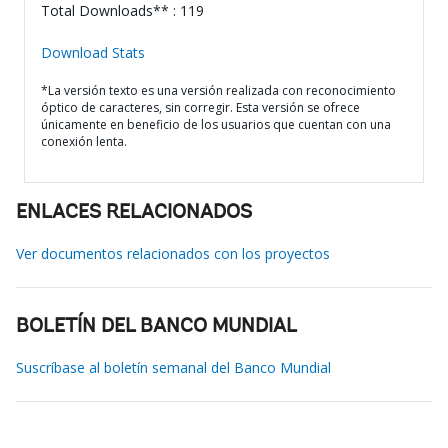
Total Downloads** : 119
Download Stats
*La versión texto es una versión realizada con reconocimiento
óptico de caracteres, sin corregir. Esta versión se ofrece
únicamente en beneficio de los usuarios que cuentan con una
conexión lenta.
ENLACES RELACIONADOS
Ver documentos relacionados con los proyectos
BOLETÍN DEL BANCO MUNDIAL
Suscríbase al boletín semanal del Banco Mundial