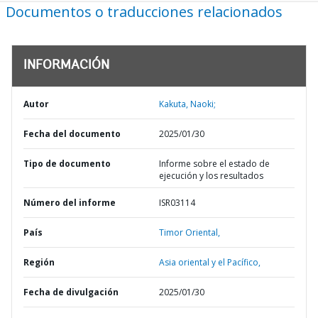
Documentos o traducciones relacionados
INFORMACIÓN
Autor
Kakuta, Naoki;
Fecha del documento
2025/01/30
Tipo de documento
Informe sobre el estado de
ejecución y los resultados
Número del informe
ISR03114
País
Timor Oriental,
Región
Asia oriental y el Pacífico,
Fecha de divulgación
2025/01/30