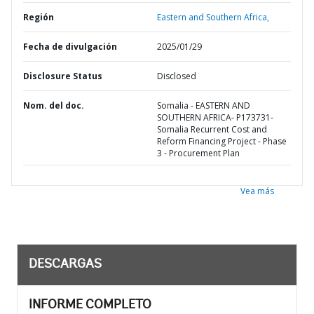
Región
Eastern and Southern Africa,
Fecha de divulgación
2025/01/29
Disclosure Status
Disclosed
Nom. del doc.
Somalia - EASTERN AND
SOUTHERN AFRICA- P173731-
Somalia Recurrent Cost and
Reform Financing Project - Phase
3 - Procurement Plan
Vea más
DESCARGAS
INFORME COMPLETO