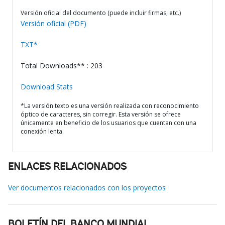
Versión oficial del documento (puede incluir firmas, etc.)
Versión oficial (PDF)
TXT*
Total Downloads** : 203
Download Stats
*La versión texto es una versión realizada con reconocimiento
óptico de caracteres, sin corregir. Esta versión se ofrece
únicamente en beneficio de los usuarios que cuentan con una
conexión lenta.
ENLACES RELACIONADOS
Ver documentos relacionados con los proyectos
BOLETÍN DEL BANCO MUNDIAL