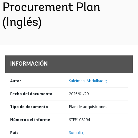
Procurement Plan
(Inglés)
INFORMACIÓN
Autor
Suleiman, Abdulkadir;
Fecha del documento
2025/01/29
Tipo de documento
Plan de adquisiciones
Número del informe
STEP108294
País
Somalia,