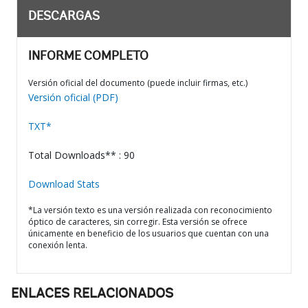
DESCARGAS
INFORME COMPLETO
Versión oficial del documento (puede incluir firmas, etc.)
Versión oficial (PDF)
TXT*
Total Downloads** : 90
Download Stats
*La versión texto es una versión realizada con reconocimiento
óptico de caracteres, sin corregir. Esta versión se ofrece
únicamente en beneficio de los usuarios que cuentan con una
conexión lenta.
ENLACES RELACIONADOS