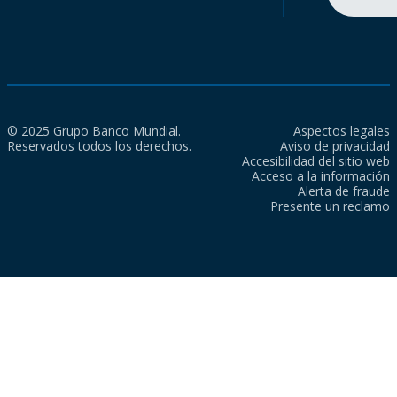
© 2025 Grupo Banco Mundial.
Aspectos legales
Reservados todos los derechos.
Aviso de privacidad
Accesibilidad del sitio web
Acceso a la información
Alerta de fraude
Presente un reclamo