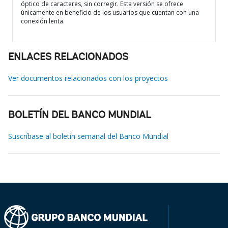
óptico de caracteres, sin corregir. Esta versión se ofrece
únicamente en beneficio de los usuarios que cuentan con una
conexión lenta.
ENLACES RELACIONADOS
Ver documentos relacionados con los proyectos
BOLETÍN DEL BANCO MUNDIAL
Suscríbase al boletín semanal del Banco Mundial