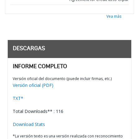
Vea más
DESCARGAS
INFORME COMPLETO
Versión oficial del documento (puede incluir firmas, etc.)
Versión oficial (PDF)
TXT*
Total Downloads** : 116
Download Stats
*La versión texto es una versión realizada con reconocimiento