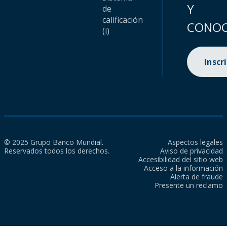
Y
de
calificación
CONOC
(i)
Inscr
© 2025 Grupo Banco Mundial.
Aspectos legales
Reservados todos los derechos.
Aviso de privacidad
Accesibilidad del sitio web
Acceso a la información
Alerta de fraude
Presente un reclamo