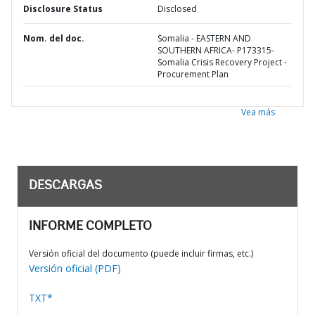
Disclosure Status
Disclosed
Nom. del doc.
Somalia - EASTERN AND
SOUTHERN AFRICA- P173315-
Somalia Crisis Recovery Project -
Procurement Plan
Vea más
DESCARGAS
INFORME COMPLETO
Versión oficial del documento (puede incluir firmas, etc.)
Versión oficial (PDF)
TXT*