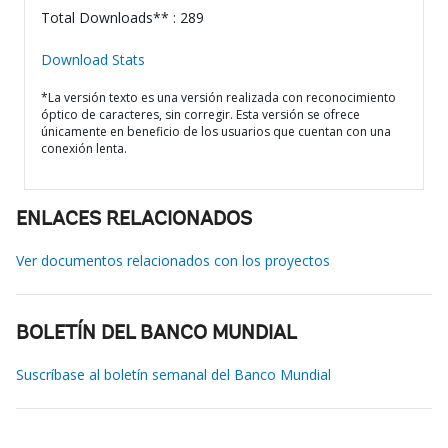
Total Downloads** : 289
Download Stats
*La versión texto es una versión realizada con reconocimiento
óptico de caracteres, sin corregir. Esta versión se ofrece
únicamente en beneficio de los usuarios que cuentan con una
conexión lenta.
ENLACES RELACIONADOS
Ver documentos relacionados con los proyectos
BOLETÍN DEL BANCO MUNDIAL
Suscríbase al boletín semanal del Banco Mundial