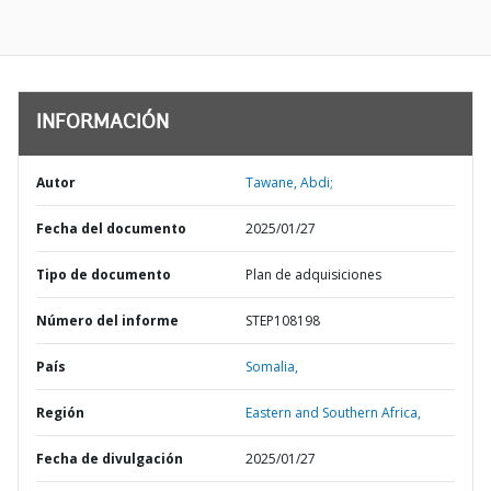
INFORMACIÓN
Autor
Tawane, Abdi;
Fecha del documento
2025/01/27
Tipo de documento
Plan de adquisiciones
Número del informe
STEP108198
País
Somalia,
Región
Eastern and Southern Africa,
Fecha de divulgación
2025/01/27