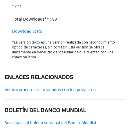
TXT*
Total Downloads** : 89
Download Stats
*La versión texto es una versión realizada con reconocimiento
óptico de caracteres, sin corregir. Esta versión se ofrece
únicamente en beneficio de los usuarios que cuentan con una
conexión lenta.
ENLACES RELACIONADOS
Ver documentos relacionados con los proyectos
BOLETÍN DEL BANCO MUNDIAL
Suscríbase al boletín semanal del Banco Mundial