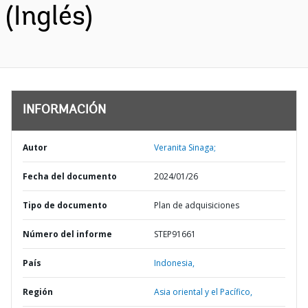
(Inglés)
INFORMACIÓN
Autor
Veranita Sinaga;
Fecha del documento
2024/01/26
Tipo de documento
Plan de adquisiciones
Número del informe
STEP91661
País
Indonesia,
Región
Asia oriental y el Pacífico,