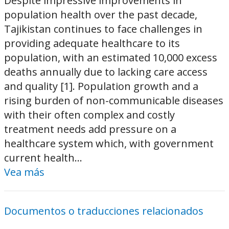
Despite impressive improvements in
population health over the past decade,
Tajikistan continues to face challenges in
providing adequate healthcare to its
population, with an estimated 10,000 excess
deaths annually due to lacking care access
and quality [1]. Population growth and a
rising burden of non-communicable diseases
with their often complex and costly
treatment needs add pressure on a
healthcare system which, with government
current health...
Vea más
Documentos o traducciones relacionados