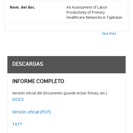
Nom. del doc.
An Assessment of Labor
Productivity of Primary
Healthcare Networks in Tajikistan
Vea más
DESCARGAS
INFORME COMPLETO
Versión oficial del documento (puede incluir firmas, etc.)
DOCX
Versión oficial (PDF)
TXT*