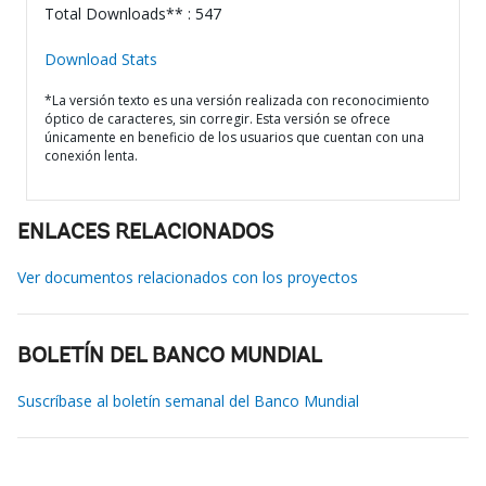
Total Downloads** : 547
Download Stats
*La versión texto es una versión realizada con reconocimiento
óptico de caracteres, sin corregir. Esta versión se ofrece
únicamente en beneficio de los usuarios que cuentan con una
conexión lenta.
ENLACES RELACIONADOS
Ver documentos relacionados con los proyectos
BOLETÍN DEL BANCO MUNDIAL
Suscríbase al boletín semanal del Banco Mundial