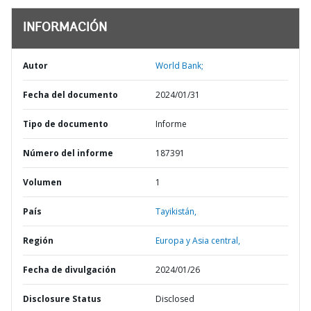
INFORMACIÓN
Autor
World Bank;
Fecha del documento
2024/01/31
Tipo de documento
Informe
Número del informe
187391
Volumen
1
País
Tayikistán,
Región
Europa y Asia central,
Fecha de divulgación
2024/01/26
Disclosure Status
Disclosed