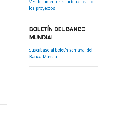
Ver documentos relacionados con
los proyectos
BOLETÍN DEL BANCO
MUNDIAL
Suscríbase al boletín semanal del
Banco Mundial