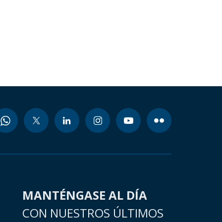
MANTÉNGASE AL DÍA
CON NUESTROS ÚLTIMOS