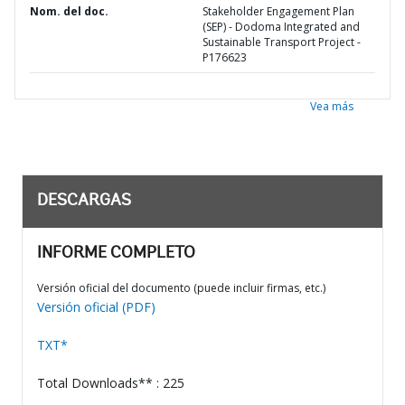
Nom. del doc.
Stakeholder Engagement Plan
(SEP) - Dodoma Integrated and
Sustainable Transport Project -
P176623
Vea más
DESCARGAS
INFORME COMPLETO
Versión oficial del documento (puede incluir firmas, etc.)
Versión oficial (PDF)
TXT*
Total Downloads** : 225