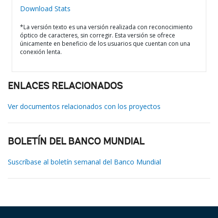
Download Stats
*La versión texto es una versión realizada con reconocimiento
óptico de caracteres, sin corregir. Esta versión se ofrece
únicamente en beneficio de los usuarios que cuentan con una
conexión lenta.
ENLACES RELACIONADOS
Ver documentos relacionados con los proyectos
BOLETÍN DEL BANCO MUNDIAL
Suscríbase al boletín semanal del Banco Mundial