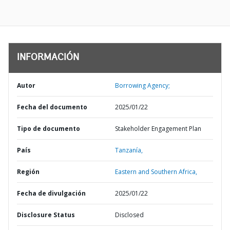
INFORMACIÓN
Autor
Borrowing Agency;
Fecha del documento
2025/01/22
Tipo de documento
Stakeholder Engagement Plan
País
Tanzanía,
Región
Eastern and Southern Africa,
Fecha de divulgación
2025/01/22
Disclosure Status
Disclosed