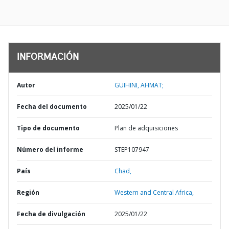
INFORMACIÓN
Autor
GUIHINI, AHMAT;
Fecha del documento
2025/01/22
Tipo de documento
Plan de adquisiciones
Número del informe
STEP107947
País
Chad,
Región
Western and Central Africa,
Fecha de divulgación
2025/01/22