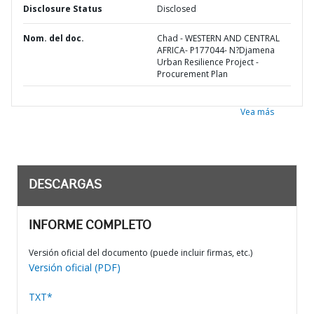
Disclosure Status
Disclosed
Nom. del doc.
Chad - WESTERN AND CENTRAL
AFRICA- P177044- N?Djamena
Urban Resilience Project -
Procurement Plan
Vea más
DESCARGAS
INFORME COMPLETO
Versión oficial del documento (puede incluir firmas, etc.)
Versión oficial (PDF)
TXT*