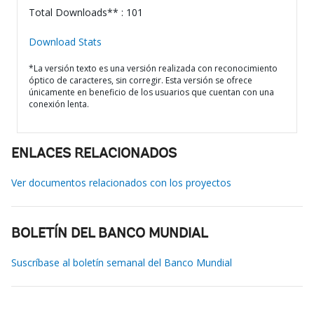
Total Downloads** : 101
Download Stats
*La versión texto es una versión realizada con reconocimiento
óptico de caracteres, sin corregir. Esta versión se ofrece
únicamente en beneficio de los usuarios que cuentan con una
conexión lenta.
ENLACES RELACIONADOS
Ver documentos relacionados con los proyectos
BOLETÍN DEL BANCO MUNDIAL
Suscríbase al boletín semanal del Banco Mundial