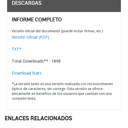
DESCARGAS
INFORME COMPLETO
Versión oficial del documento (puede incluir firmas, etc.)
Versión oficial (PDF)
TXT*
Total Downloads** : 1898
Download Stats
*La versión texto es una versión realizada con reconocimiento
óptico de caracteres, sin corregir. Esta versión se ofrece
únicamente en beneficio de los usuarios que cuentan con una
conexión lenta.
ENLACES RELACIONADOS