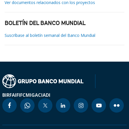
Ver documentos relacionados con los proyectos
BOLETÍN DEL BANCO MUNDIAL
Suscríbase al boletín semanal del Banco Mundial
BIRF
AIF
IFC
MIGA
CIADI