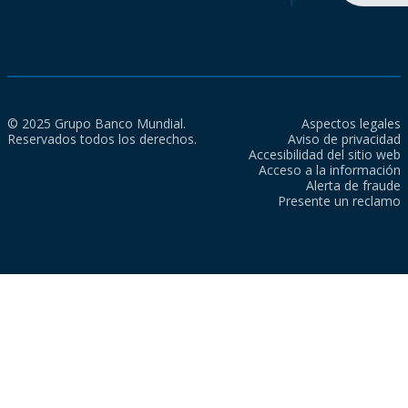
© 2025 Grupo Banco Mundial.
Aspectos legales
Reservados todos los derechos.
Aviso de privacidad
Accesibilidad del sitio web
Acceso a la información
Alerta de fraude
Presente un reclamo