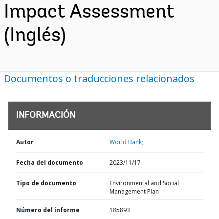
Impact Assessment
(Inglés)
Documentos o traducciones relacionados
INFORMACIÓN
Autor
World Bank;
Fecha del documento
2023/11/17
Tipo de documento
Environmental and Social
Management Plan
Número del informe
185893