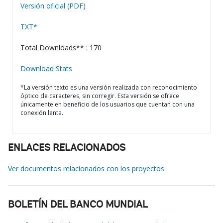
Versión oficial (PDF)
TXT*
Total Downloads** : 170
Download Stats
*La versión texto es una versión realizada con reconocimiento
óptico de caracteres, sin corregir. Esta versión se ofrece
únicamente en beneficio de los usuarios que cuentan con una
conexión lenta.
ENLACES RELACIONADOS
Ver documentos relacionados con los proyectos
BOLETÍN DEL BANCO MUNDIAL