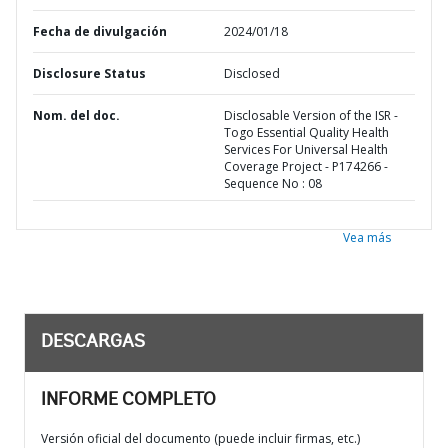
Fecha de divulgación
2024/01/18
Disclosure Status
Disclosed
Nom. del doc.
Disclosable Version of the ISR -
Togo Essential Quality Health
Services For Universal Health
Coverage Project - P174266 -
Sequence No : 08
Vea más
DESCARGAS
INFORME COMPLETO
Versión oficial del documento (puede incluir firmas, etc.)