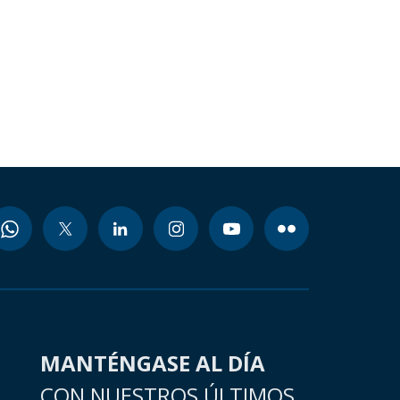
MANTÉNGASE AL DÍA
CON NUESTROS ÚLTIMOS