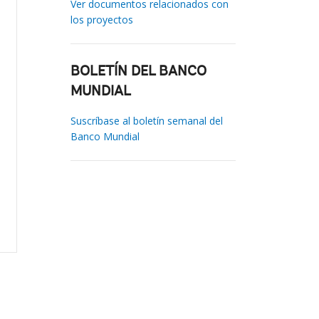
Ver documentos relacionados con
los proyectos
BOLETÍN DEL BANCO
MUNDIAL
Suscríbase al boletín semanal del
Banco Mundial