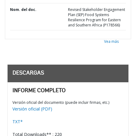
Nom. del doc.
Revised Stakeholder Engagement
Plan (SEP) Food Systems
Resilience Program for Eastern
and Southern Africa (P178566)
Vea más
DESCARGAS
INFORME COMPLETO
Versión oficial del documento (puede incluir firmas, etc.)
Versión oficial (PDF)
TXT*
Total Downloads** : 220