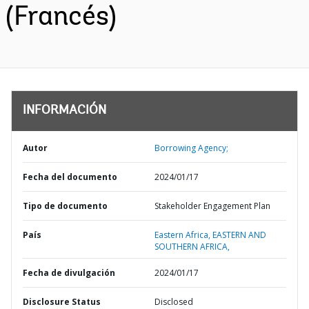
(Francés)
INFORMACIÓN
Autor
Borrowing Agency;
Fecha del documento
2024/01/17
Tipo de documento
Stakeholder Engagement Plan
País
Eastern Africa,
EASTERN AND
SOUTHERN AFRICA,
Fecha de divulgación
2024/01/17
Disclosure Status
Disclosed