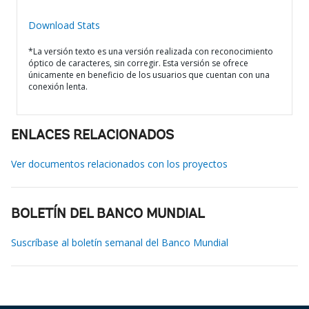
Download Stats
*La versión texto es una versión realizada con reconocimiento
óptico de caracteres, sin corregir. Esta versión se ofrece
únicamente en beneficio de los usuarios que cuentan con una
conexión lenta.
ENLACES RELACIONADOS
Ver documentos relacionados con los proyectos
BOLETÍN DEL BANCO MUNDIAL
Suscríbase al boletín semanal del Banco Mundial