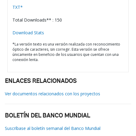
TXT*
Total Downloads** : 150
Download Stats
*La versión texto es una versión realizada con reconocimiento
óptico de caracteres, sin corregir. Esta versión se ofrece
únicamente en beneficio de los usuarios que cuentan con una
conexión lenta.
ENLACES RELACIONADOS
Ver documentos relacionados con los proyectos
BOLETÍN DEL BANCO MUNDIAL
Suscríbase al boletín semanal del Banco Mundial