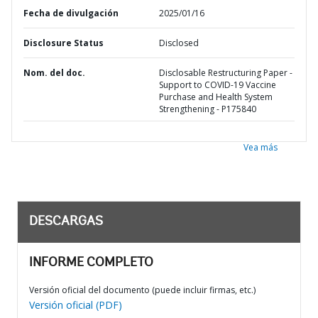
Fecha de divulgación
2025/01/16
Disclosure Status
Disclosed
Nom. del doc.
Disclosable Restructuring Paper -
Support to COVID-19 Vaccine
Purchase and Health System
Strengthening - P175840
Vea más
DESCARGAS
INFORME COMPLETO
Versión oficial del documento (puede incluir firmas, etc.)
Versión oficial (PDF)