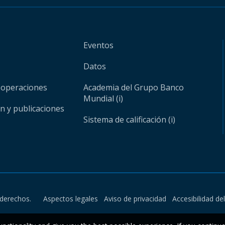
Eventos
Datos
 operaciones
Academia del Grupo Banco
Mundial (i)
ón y publicaciones
Sistema de calificación (i)
derechos.
Aspectos legales
Aviso de privacidad
Accesibilidad de