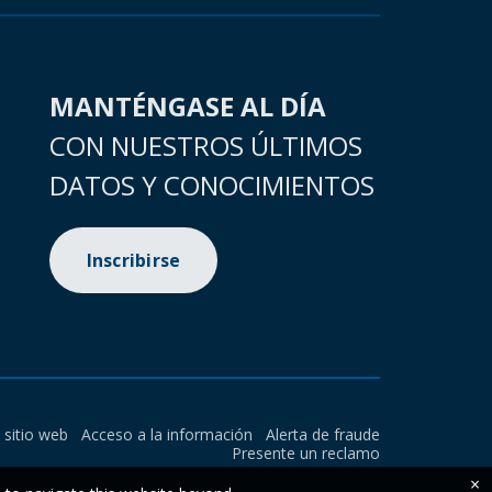
MANTÉNGASE AL DÍA
CON NUESTROS ÚLTIMOS
DATOS Y CONOCIMIENTOS
Inscribirse
l sitio web
Acceso a la información
Alerta de fraude
Presente un reclamo
×