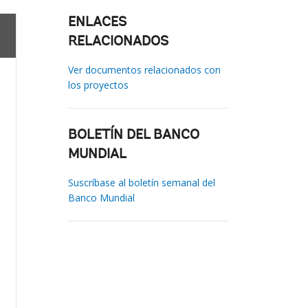
ENLACES
RELACIONADOS
Ver documentos relacionados con
los proyectos
BOLETÍN DEL BANCO
MUNDIAL
Suscríbase al boletín semanal del
Banco Mundial