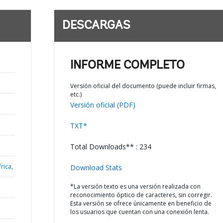
DESCARGAS
INFORME COMPLETO
Versión oficial del documento (puede incluir firmas,
etc.)
Versión oficial (PDF)
TXT*
Total Downloads** : 234
rica,
Download Stats
*La versión texto es una versión realizada con
reconocimiento óptico de caracteres, sin corregir.
Esta versión se ofrece únicamente en beneficio de
los usuarios que cuentan con una conexión lenta.