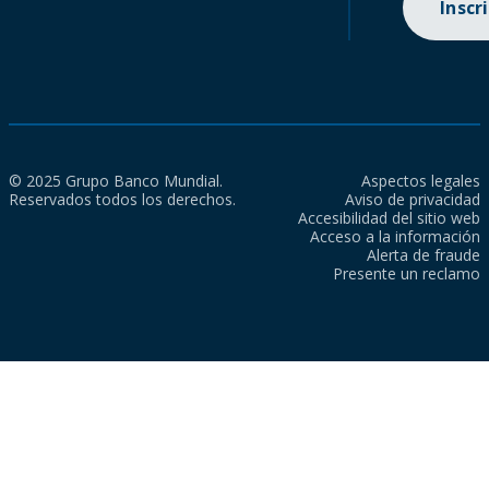
Inscr
© 2025 Grupo Banco Mundial.
Aspectos legales
Reservados todos los derechos.
Aviso de privacidad
Accesibilidad del sitio web
Acceso a la información
Alerta de fraude
Presente un reclamo