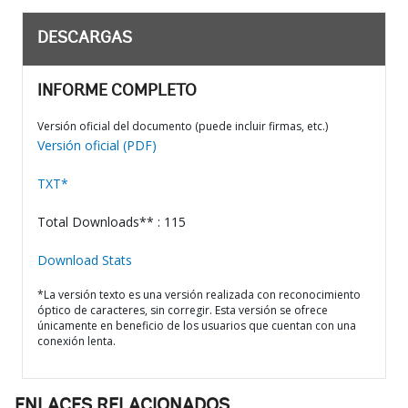
DESCARGAS
INFORME COMPLETO
Versión oficial del documento (puede incluir firmas, etc.)
Versión oficial (PDF)
TXT*
Total Downloads** : 115
Download Stats
*La versión texto es una versión realizada con reconocimiento
óptico de caracteres, sin corregir. Esta versión se ofrece
únicamente en beneficio de los usuarios que cuentan con una
conexión lenta.
ENLACES RELACIONADOS