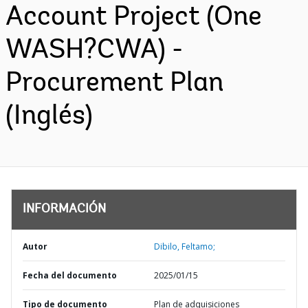
Account Project (One
WASH?CWA) -
Procurement Plan
(Inglés)
INFORMACIÓN
Autor
Dibilo, Feltamo;
Fecha del documento
2025/01/15
Tipo de documento
Plan de adquisiciones