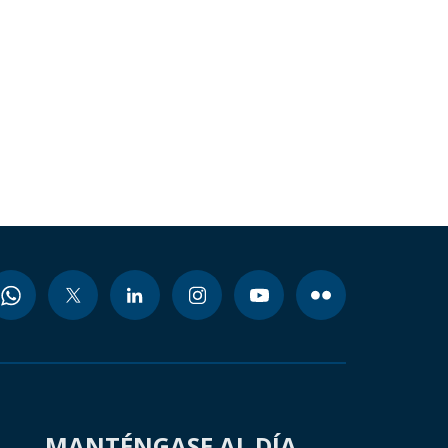
MANTÉNGASE AL DÍA