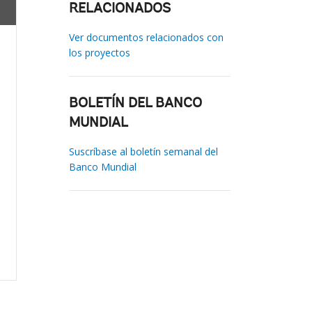
RELACIONADOS
Ver documentos relacionados con
los proyectos
BOLETÍN DEL BANCO
MUNDIAL
Suscríbase al boletín semanal del
Banco Mundial