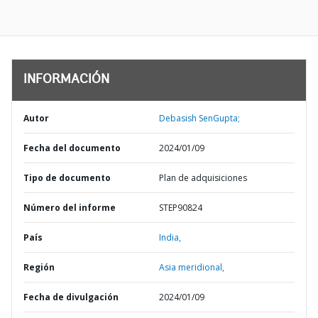
INFORMACIÓN
Autor
Debasish SenGupta;
Fecha del documento
2024/01/09
Tipo de documento
Plan de adquisiciones
Número del informe
STEP90824
País
India,
Región
Asia meridional,
Fecha de divulgación
2024/01/09