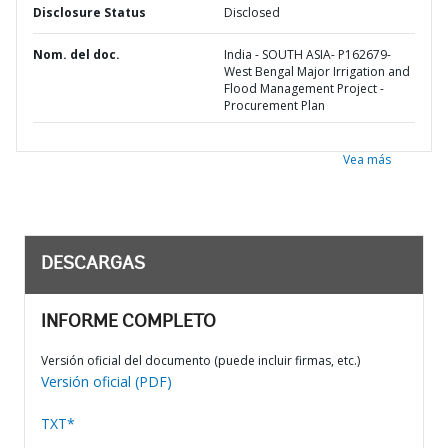
Disclosure Status
Disclosed
Nom. del doc.
India - SOUTH ASIA- P162679-
West Bengal Major Irrigation and
Flood Management Project -
Procurement Plan
Vea más
DESCARGAS
INFORME COMPLETO
Versión oficial del documento (puede incluir firmas, etc.)
Versión oficial (PDF)
TXT*