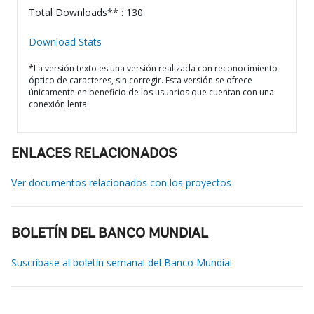
Total Downloads** : 130
Download Stats
*La versión texto es una versión realizada con reconocimiento
óptico de caracteres, sin corregir. Esta versión se ofrece
únicamente en beneficio de los usuarios que cuentan con una
conexión lenta.
ENLACES RELACIONADOS
Ver documentos relacionados con los proyectos
BOLETÍN DEL BANCO MUNDIAL
Suscríbase al boletín semanal del Banco Mundial