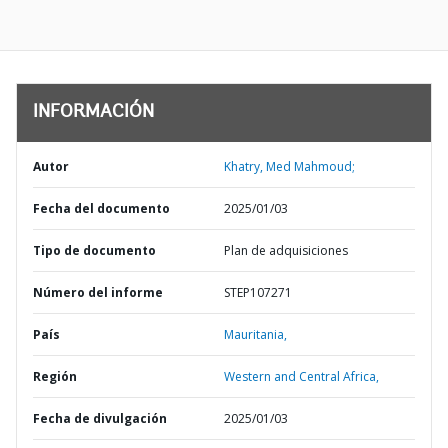
INFORMACIÓN
Autor
Khatry, Med Mahmoud;
Fecha del documento
2025/01/03
Tipo de documento
Plan de adquisiciones
Número del informe
STEP107271
País
Mauritania,
Región
Western and Central Africa,
Fecha de divulgación
2025/01/03