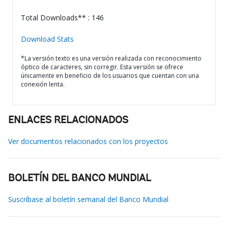
Total Downloads** : 146
Download Stats
*La versión texto es una versión realizada con reconocimiento
óptico de caracteres, sin corregir. Esta versión se ofrece
únicamente en beneficio de los usuarios que cuentan con una
conexión lenta.
ENLACES RELACIONADOS
Ver documentos relacionados con los proyectos
BOLETÍN DEL BANCO MUNDIAL
Suscríbase al boletín semanal del Banco Mundial