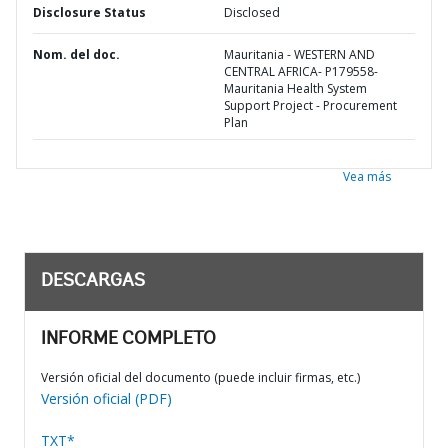
Disclosure Status
Disclosed
Nom. del doc.
Mauritania - WESTERN AND
CENTRAL AFRICA- P179558-
Mauritania Health System
Support Project - Procurement
Plan
Vea más
DESCARGAS
INFORME COMPLETO
Versión oficial del documento (puede incluir firmas, etc.)
Versión oficial (PDF)
TXT*