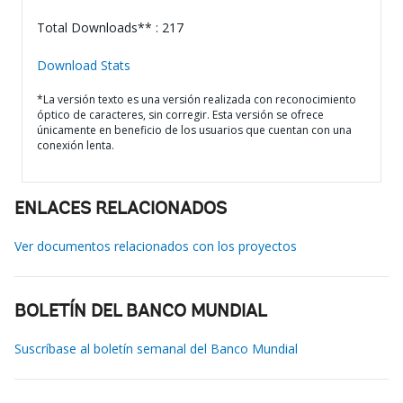
Total Downloads** : 217
Download Stats
*La versión texto es una versión realizada con reconocimiento
óptico de caracteres, sin corregir. Esta versión se ofrece
únicamente en beneficio de los usuarios que cuentan con una
conexión lenta.
ENLACES RELACIONADOS
Ver documentos relacionados con los proyectos
BOLETÍN DEL BANCO MUNDIAL
Suscríbase al boletín semanal del Banco Mundial