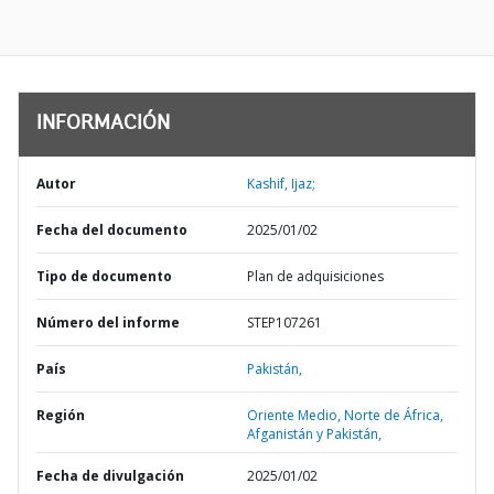
INFORMACIÓN
Autor
Kashif, Ijaz;
Fecha del documento
2025/01/02
Tipo de documento
Plan de adquisiciones
Número del informe
STEP107261
País
Pakistán,
Región
Oriente Medio, Norte de África,
Afganistán y Pakistán,
Fecha de divulgación
2025/01/02