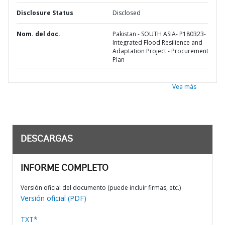
Disclosure Status
Disclosed
Nom. del doc.
Pakistan - SOUTH ASIA- P180323-
Integrated Flood Resilience and
Adaptation Project - Procurement
Plan
Vea más
DESCARGAS
INFORME COMPLETO
Versión oficial del documento (puede incluir firmas, etc.)
Versión oficial (PDF)
TXT*