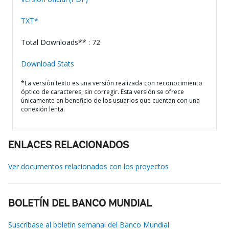
TXT*
Total Downloads** : 72
Download Stats
*La versión texto es una versión realizada con reconocimiento
óptico de caracteres, sin corregir. Esta versión se ofrece
únicamente en beneficio de los usuarios que cuentan con una
conexión lenta.
ENLACES RELACIONADOS
Ver documentos relacionados con los proyectos
BOLETÍN DEL BANCO MUNDIAL
Suscríbase al boletín semanal del Banco Mundial