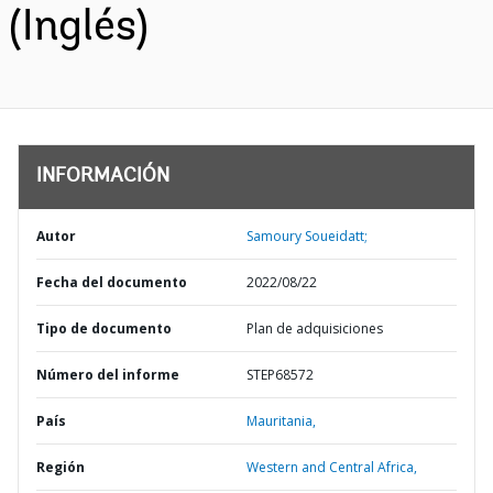
(Inglés)
INFORMACIÓN
Autor
Samoury Soueidatt;
Fecha del documento
2022/08/22
Tipo de documento
Plan de adquisiciones
Número del informe
STEP68572
País
Mauritania,
Región
Western and Central Africa,