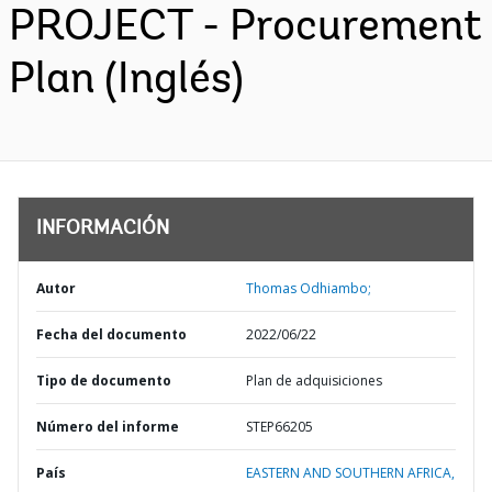
PROJECT - Procurement
Plan (Inglés)
INFORMACIÓN
Autor
Thomas Odhiambo;
Fecha del documento
2022/06/22
Tipo de documento
Plan de adquisiciones
Número del informe
STEP66205
País
EASTERN AND SOUTHERN AFRICA,