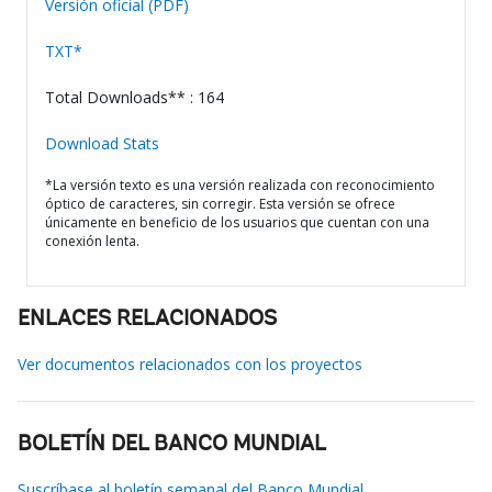
Versión oficial (PDF)
TXT*
Total Downloads** : 164
Download Stats
*La versión texto es una versión realizada con reconocimiento
óptico de caracteres, sin corregir. Esta versión se ofrece
únicamente en beneficio de los usuarios que cuentan con una
conexión lenta.
ENLACES RELACIONADOS
Ver documentos relacionados con los proyectos
BOLETÍN DEL BANCO MUNDIAL
Suscríbase al boletín semanal del Banco Mundial