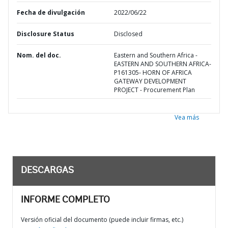
Fecha de divulgación
2022/06/22
Disclosure Status
Disclosed
Nom. del doc.
Eastern and Southern Africa -
EASTERN AND SOUTHERN AFRICA-
P161305- HORN OF AFRICA
GATEWAY DEVELOPMENT
PROJECT - Procurement Plan
Vea más
DESCARGAS
INFORME COMPLETO
Versión oficial del documento (puede incluir firmas, etc.)