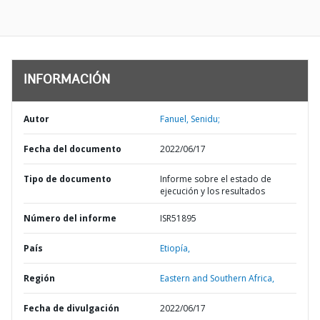
INFORMACIÓN
Autor
Fanuel, Senidu;
Fecha del documento
2022/06/17
Tipo de documento
Informe sobre el estado de
ejecución y los resultados
Número del informe
ISR51895
País
Etiopía,
Región
Eastern and Southern Africa,
Fecha de divulgación
2022/06/17