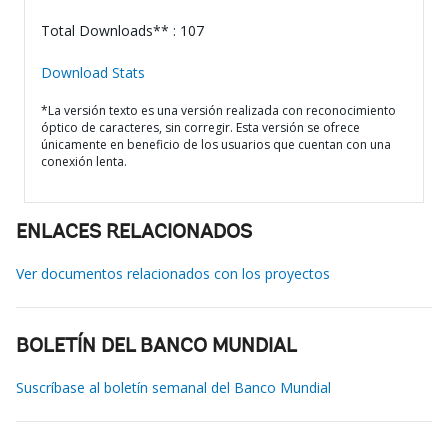
Total Downloads** : 107
Download Stats
*La versión texto es una versión realizada con reconocimiento
óptico de caracteres, sin corregir. Esta versión se ofrece
únicamente en beneficio de los usuarios que cuentan con una
conexión lenta.
ENLACES RELACIONADOS
Ver documentos relacionados con los proyectos
BOLETÍN DEL BANCO MUNDIAL
Suscríbase al boletín semanal del Banco Mundial