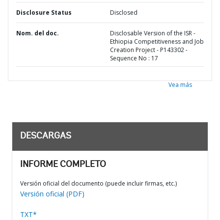
Disclosure Status
Disclosed
Nom. del doc.
Disclosable Version of the ISR -
Ethiopia Competitiveness and Job
Creation Project - P143302 -
Sequence No : 17
Vea más
DESCARGAS
INFORME COMPLETO
Versión oficial del documento (puede incluir firmas, etc.)
Versión oficial (PDF)
TXT*