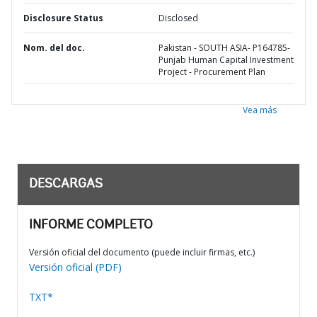
Disclosure Status
Disclosed
Nom. del doc.
Pakistan - SOUTH ASIA- P164785-
Punjab Human Capital Investment
Project - Procurement Plan
Vea más
DESCARGAS
INFORME COMPLETO
Versión oficial del documento (puede incluir firmas, etc.)
Versión oficial (PDF)
TXT*