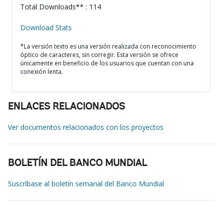
Total Downloads** : 114
Download Stats
*La versión texto es una versión realizada con reconocimiento
óptico de caracteres, sin corregir. Esta versión se ofrece
únicamente en beneficio de los usuarios que cuentan con una
conexión lenta.
ENLACES RELACIONADOS
Ver documentos relacionados con los proyectos
BOLETÍN DEL BANCO MUNDIAL
Suscríbase al boletín semanal del Banco Mundial