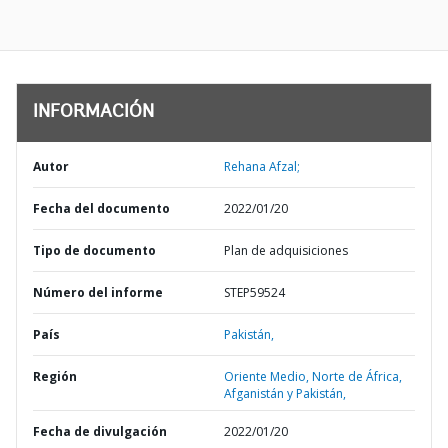
INFORMACIÓN
Autor
Rehana Afzal;
Fecha del documento
2022/01/20
Tipo de documento
Plan de adquisiciones
Número del informe
STEP59524
País
Pakistán,
Región
Oriente Medio, Norte de África,
Afganistán y Pakistán,
Fecha de divulgación
2022/01/20