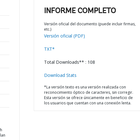
INFORME COMPLETO
Versión oficial del documento (puede incluir firmas,
etc.)
Versión oficial (PDF)
TXT*
Total Downloads** : 108
Download Stats
*La versión texto es una versión realizada con
reconocimiento óptico de caracteres, sin corregir.
Esta versión se ofrece únicamente en beneficio de
los usuarios que cuentan con una conexión lenta.
th
lan