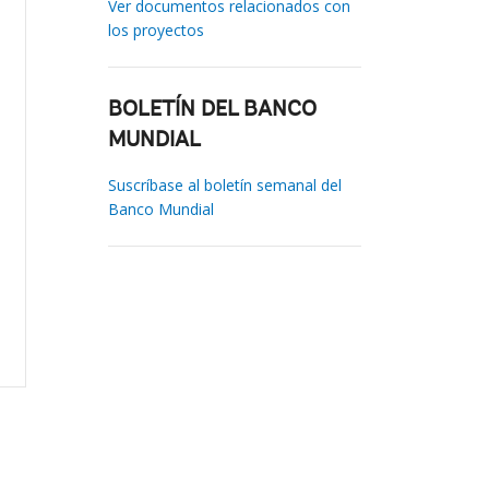
Ver documentos relacionados con
los proyectos
BOLETÍN DEL BANCO
MUNDIAL
Suscríbase al boletín semanal del
Banco Mundial