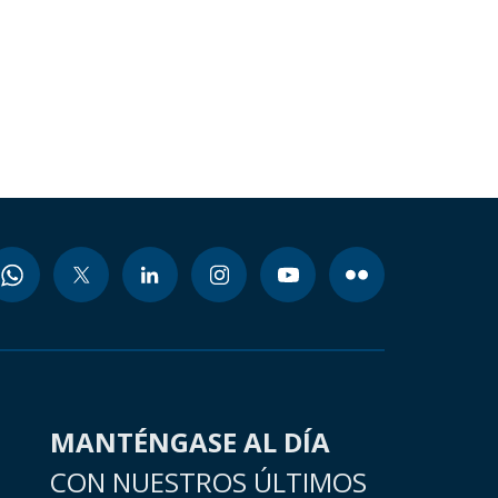
MANTÉNGASE AL DÍA
CON NUESTROS ÚLTIMOS